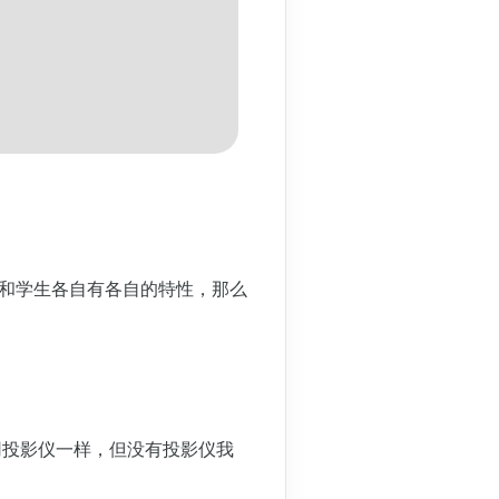
师和学生各自有各自的特性，那么
用投影仪一样，但没有投影仪我