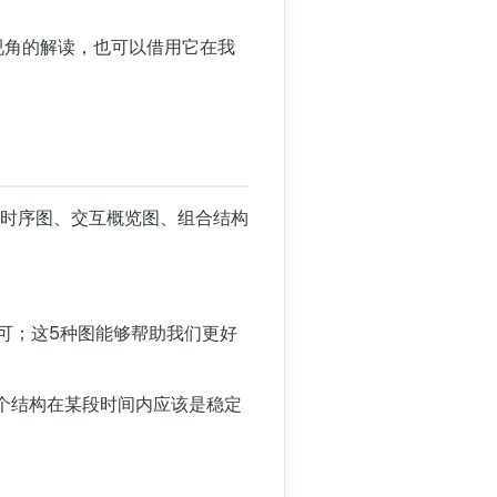
视角的解读，也可以借用它在我
、时序图、交互概览图、组合结构
可；这5种图能够帮助我们更好
个结构在某段时间内应该是稳定