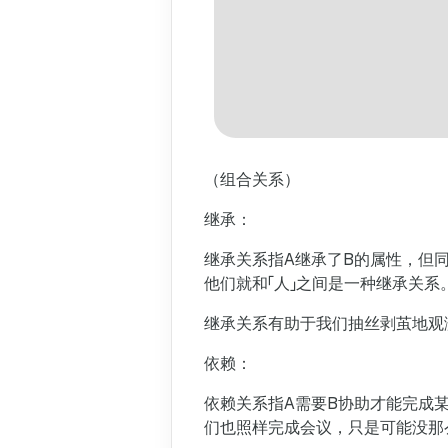
（组合关系）
继承：
继承关系指A继承了B的属性，但
他们就和「人」之间是一种继承关系
继承关系有助于我们抽丝剥茧地观
依赖：
依赖关系指A需要B协助才能完成
们也照样完成会议，只是可能没那