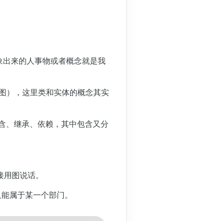
象出来的人事物或者概念就是我
-关系图），这里类和实体的概念其实
含、继承、依赖，其中包含又分
直接用图说话。
只能属于某一个部门。