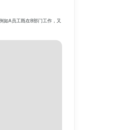
例如A员工既在B部门工作，又