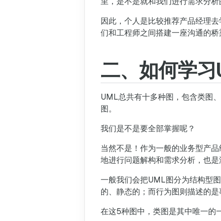
里，是不是就和我们进行需求分析
因此，个人是比较推荐产品经理去
们和工程师之间搭建一座沟通的桥
二、如何学习
UML总共有十多种图，包含类图
图。
我们是不是要全部掌握呢？
当然不是！作为一般的业务型产品
地进行问题解构和需求分析，也是
一般我们会把UML图分为结构型
的、静态的；而行为图则描述的是
在这5种图中，类图是其中唯一的