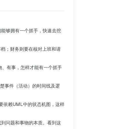
们能够拥有一个抓手，快速去挖
R存档；财务则要在核对上班和请
物、有事，怎样才能有一个抓手
清楚事件（活动）的时间线及逻
要依赖UML中的状态机图，这样
找到问题和事物的本质。看到这