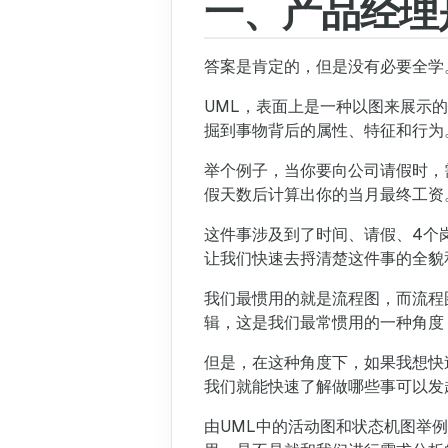
一、产品经理
答案是肯定的，但是没有必要全学
UML，表面上是一种以图来展示
掘到事物背后的属性、特征和行为
举个例子，当你要向公司请假时，需要
假天数后计算出你的当月最终工资
这件事涉及到了时间、请假、4个
让我们快速去捋清楚这件事的全貌
我们最惯用的就是流程图，而流程
辑，这是我们最常惯用的一种角度
但是，在这种角度下，如果我想快
我们就能快速了解做哪些事可以发起
由UML中的活动图和状态机图举