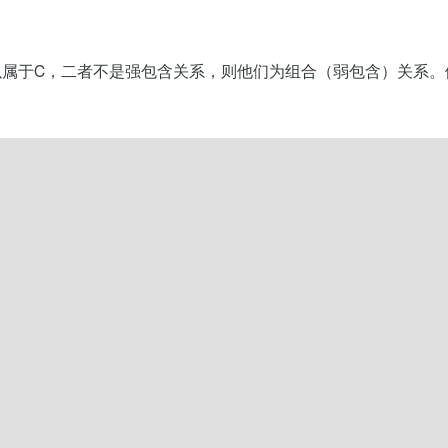
以属于C，二者不是强包含关系，则他们为组合（弱包含）关系。