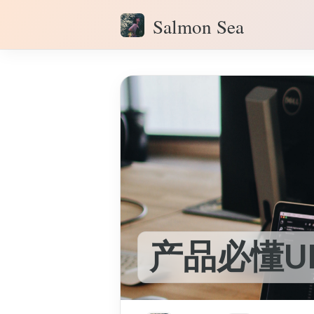
Salmon Sea
产品必懂U