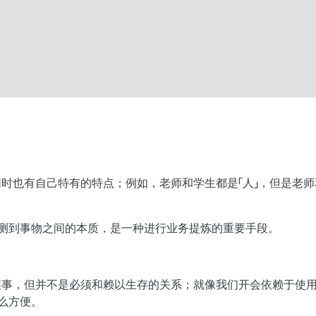
同时也有自己特有的特点；例如，老师和学生都是「人」，但是老
。
测到事物之间的本质，是一种进行业务提炼的重要手段。
某事，但并不是必须和赖以生存的关系；就像我们开会依赖于使
么方便。