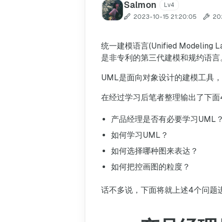
Salmon
Lv4
2023-10-15 21:20:05
20
统一建模语言(Unified Mode
是非专利的第三代建模和规约语言
UML是面向对象设计的建模工具
在经过学习后笔者整理输出了下面
产品经理是否有必要学习UML
如何学习UML？
如何选择哪种图来表达？
如何把控画图的粒度？
话不多说，下面将就上述4个问题