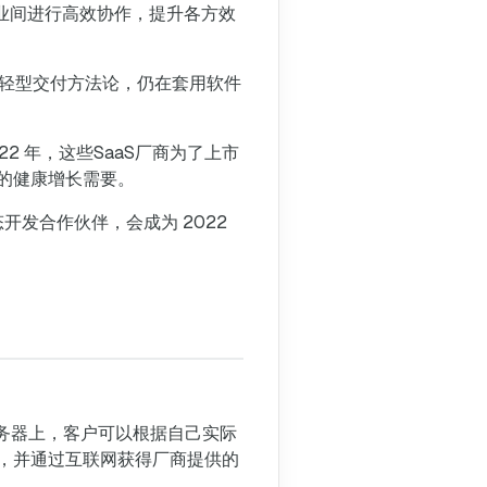
各企业间进行高效协作，提升各方效
S的轻型交付方法论，仍在套用软件
2 年，这些SaaS厂商为了上市
的健康增长需要。
开发合作伙伴，会成为 2022
的服务器上，客户可以根据自己实际
，并通过互联网获得厂商提供的