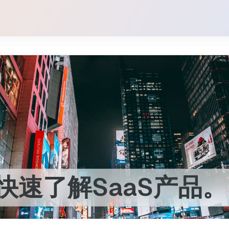
快速了解SaaS产品。