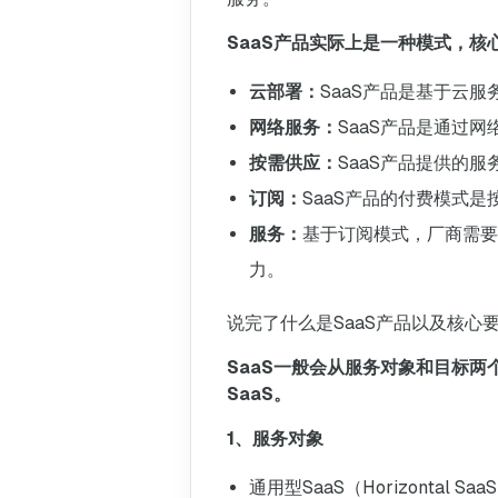
SaaS产品实际上是一种模式，
云部署：
SaaS产品是基于云
网络服务：
SaaS产品是通过
按需供应：
SaaS产品提供的
订阅：
SaaS产品的付费模式
服务：
基于订阅模式，厂商需要
力。
说完了什么是SaaS产品以及核心
SaaS一般会从服务对象和目标两
SaaS。
1、服务对象
通用型SaaS（Horizont