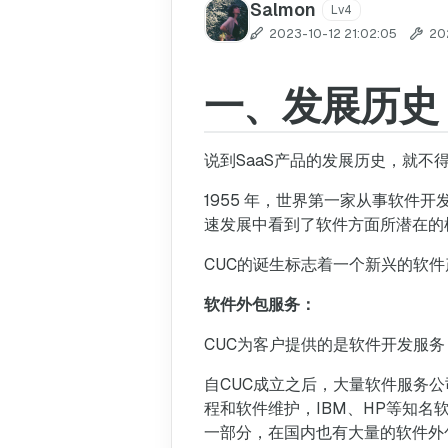
Salmon
Lv4
2023-10-12 21:02:05
20
一、发展历史
说到SaaS产品的发展历史，就不
1955 年，世界第一家从事软件开发和
速发展中看到了软件方面所潜在的
CUC的诞生标志着一个新兴的软件
软件外包服务：
CUC为客户提供的是软件开发服
自CUC成立之后，大量软件服务
程和软件维护，IBM、HP等知
一部分，在国内也有大量的软件外