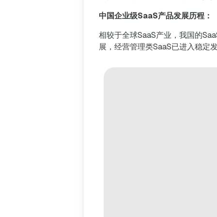
中国企业级SaaS产品发展历程：
相较于全球SaaS产业，我国的Sa
展，经营管理类SaaS已进入稳