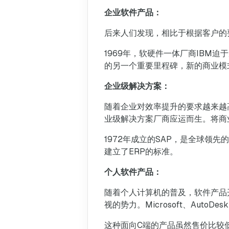
企业软件产品：
后来人们发现，相比于根据客户的
1969年，软硬件一体厂商IBM
的另一个重要里程碑，新的商业模
企业级解决方案：
随着企业对效率提升的要求越来越
业级解决方案厂商应运而生。将商
1972年成立的SAP，是全球领先的
建立了ERP的标准。
个人软件产品：
随着个人计算机的普及，软件产品
视的势力。Microsoft、Aut
这种面向C端的产品虽然售价比较