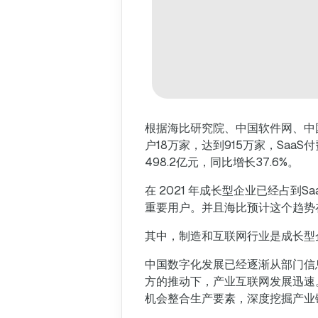
根据海比研究院、中国软件网、中国软
户18万家，达到915万家，SaaS
498.2亿元，同比增长37.6%。
在 2021 年成长型企业已经占到
重要用户。并且海比预计这个趋势在
其中，制造和互联网行业是成长型
中国数字化发展已经逐渐从部门信
方的推动下，产业互联网发展迅速
机会整合生产要素，深度挖掘产业