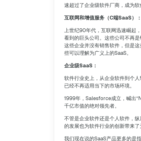
速超过了企业级软件厂商，成为软
互联网和增值服务（C端SaaS）
上世纪90年代，互联网迅速崛起，推动
看到的巨头公司。这些公司不再是
这些企业并没有销售软件，但是这
些可以理解为广义上的SaaS。
企业级SaaS：
软件行业史上，从企业软件到个人
已经不再适用当下的市场环境。
1999年，Salesforce成立，喊
千亿市值的绝对领先者。
不管是企业软件还是个人软件，纵
的发展也为软件行业的创新带来了
我们现在说的SaaS产品更多的是指