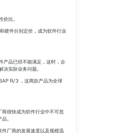
性价比。
件和硬件分别定价，成为软件行业
件产品已经不能满足，这时，企
解决实际业务问题。
AP R/3 ，这两款产品为全球
厂商很快成为软件行业中不可忽
产品。
软件厂商的发展速度以及规模迅