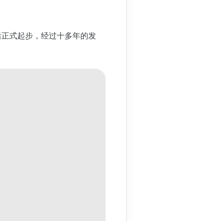
前后正式起步，经过十多年的发