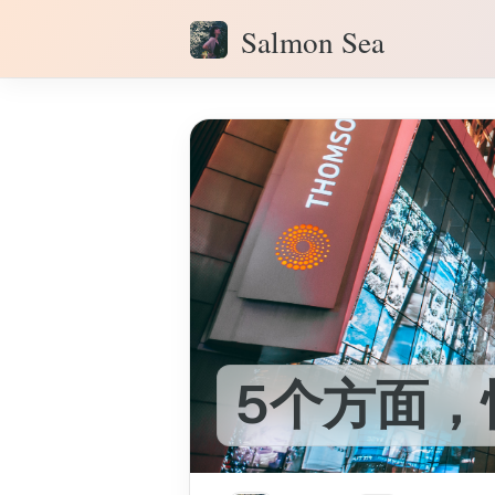
Salmon Sea
5个方面，