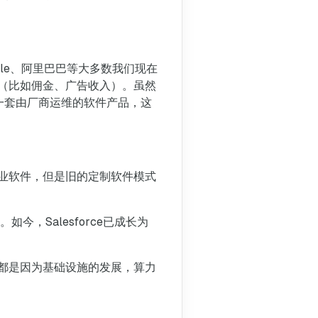
ogle、阿里巴巴等大多数我们现在
（比如佣金、广告收入）。虽然
一套由厂商运维的软件产品，这
业软件，但是旧的定制软件模式
。如今，Salesforce已成长为
都是因为基础设施的发展，算力