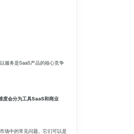
服务是SaaS产品的核心竞争
维度会分为工具SaaS和商业
决广泛市场中的常见问题。它们可以是