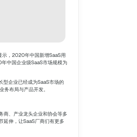
示，2020年中国新增SaaS用
20年中国企业级SaaS市场规模为
长型企业已经成为SaaS市场的
的业务布局与产品开发。
务商、产业龙头企业和协会等多
延伸，让SaaS厂商们有更多