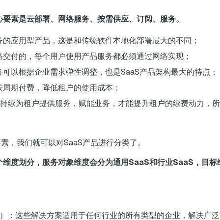
核心要素是云部署、网络服务、按需供应、订阅、服务。
服务的应用型产品，这是和传统软件本地化部署最大的不同；
网络交付的，每个用户使用产品服务都必须通过网络实现；
服务可以根据企业需求弹性调整，也是SaaS产品架构最大的特点；
是按周期付费，降低租户的使用成本；
持续为租户提供服务，赋能业务，才能提升租户的续费动力，所以
要素，我们就可以对SaaS产品进行分类了。
个维度划分，服务对象维度会分为通用SaaS和行业SaaS，目标
al SaaS）：这些解决方案适用于任何行业的所有类型的企业，解