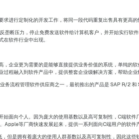
要求进行定制化的开发工作，将同一段代码重复出售具有更高的
迫于反垄断压力，停止免费发送软件给计算机客户，并开始实行软
式在软件行业中出现。
高，企业更为需要的是能够直接提供业务价值的系统，单纯的软
业过程融入到软件产品中，提供整套企业级解决方案，帮助企业
业务流程管理软件供应商之一，最初推出的产品是 SAP R/2 和 S
开始面向个人。因为庞大的使用基数以及高可复制性，C端软件
oDesk、Apple等厂商快速发展起来，提供一系列面向C端用户的软件
低，但是拥有着庞大的使用人群基数以及高可复制性，因此这些