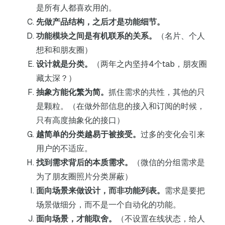
是所有人都喜欢用的。
先做产品结构，之后才是功能细节。
功能模块之间是有机联系的关系。
（名片、个人
想和和朋友圈）
设计就是分类。
（两年之内坚持4个tab，朋友圈
藏太深？）
抽象方能化繁为简。
抓住需求的共性，其他的只
是颗粒。（在做外部信息的接入和订阅的时候，
只有高度抽象化的接口）
越简单的分类越易于被接受。
过多的变化会引来
用户的不适应。
找到需求背后的本质需求。
（微信的分组需求是
为了朋友圈照片分类屏蔽）
面向场景来做设计，而非功能列表。
需求是要把
场景做细分，而不是一个自动化的功能。
面向场景，才能取舍。
（不设置在线状态，给人