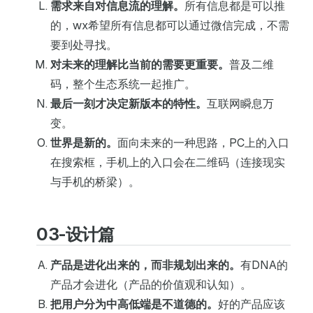
需求来自对信息流的理解。
所有信息都是可以推
的，wx希望所有信息都可以通过微信完成，不需
要到处寻找。
对未来的理解比当前的需要更重要。
普及二维
码，整个生态系统一起推广。
最后一刻才决定新版本的特性。
互联网瞬息万
变。
世界是新的。
面向未来的一种思路，PC上的入口
在搜索框，手机上的入口会在二维码（连接现实
与手机的桥梁）。
03-设计篇
产品是进化出来的，而非规划出来的。
有DNA的
产品才会进化（产品的价值观和认知）。
把用户分为中高低端是不道德的。
好的产品应该