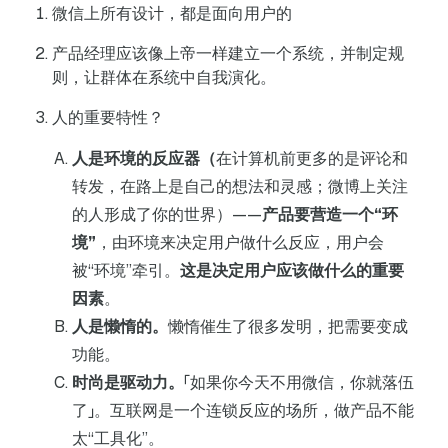
微信上所有设计，都是面向用户的
产品经理应该像上帝一样建立一个系统，并制定规
则，让群体在系统中自我演化。
人的重要特性？
人是环境的反应器（
在计算机前更多的是评论和
转发，在路上是自己的想法和灵感；微博上关注
的人形成了你的世界）——
产品要营造一个“环
境”
，由环境来决定用户做什么反应，用户会
被“环境”牵引。
这是决定用户应该做什么的重要
因素
。
人是懒惰的。
懒惰催生了很多发明，把需要变成
功能。
时尚是驱动力。
「如果你今天不用微信，你就落伍
了」。互联网是一个连锁反应的场所，做产品不能
太“工具化”。