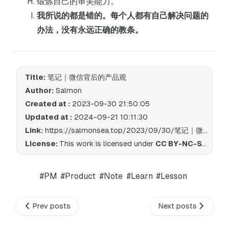
锻炼自己的审美能力。
我所说的都是错的。每个人都有自己解决问题的
办法，没有永远正确的教条。
Title:
笔记｜微信背后的产品观
Author:
Salmon
Created at :
2023-09-30 21:50:05
Updated at :
2024-09-21 10:11:30
Link:
https://salmonsea.top/2023/09/30/笔记｜微信背后的产品观/
License:
This work is licensed under
CC BY-NC-SA 4.0
.
#PM
#Product
#Note
#Learn
#Lesson
Prev posts
Next posts