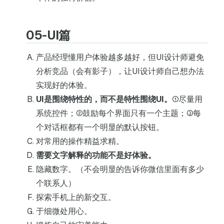
05-UI篇
产品经理懂用户体验越多越好，但UI设计师避免
分析竞品（会有影子），让UI设计师自己想办法
实现好的体验。
UI是围绕特性的，而不是特性围绕UI。
①尽量用
系统控件；②鼓励每个界面只有一个主题；③每
个对话框都有一个明显的默认按钮。
对常用的操作精益求精。
需要文字解释的功能不是好体验。
隐藏数字。（不会明显的告诉你微信里面有多少
个联系人）
探索手机上的新交互。
于细微处用心。