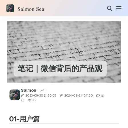
Salmon Sea
笔记｜微信背后的产品观
Salmon
Lv4
2023-09-30 21:50:05
2024-09-21 10:11:30
笔
记
38
01-用户篇