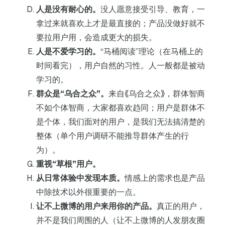
人是没有耐心的。
没人愿意接受引导、教育，一
拿过来就喜欢上才是最直接的；产品没做好就不
要拉用户用，会造成更大的损失。
人是不爱学习的。
“马桶阅读”理论（在马桶上的
时间看完），用户自然的习性。人一般都是被动
学习的。
群众是“乌合之众”。
来自《乌合之众》，群体智商
不如个体智商，大家都喜欢趋同；用户是群体不
是个体，我们面对的用户，是我们无法搞清楚的
整体（单个用户调研不能推导群体产生的行
为）。
重视“草根”用户。
从日常体验中发现本质。
情感上的需求也是产品
中除技术以外很重要的一点。
让不上微博的用户来用你的产品。
真正的用户，
并不是我们周围的人（让不上微博的人发朋友圈